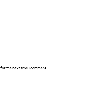
 for the next time I comment.