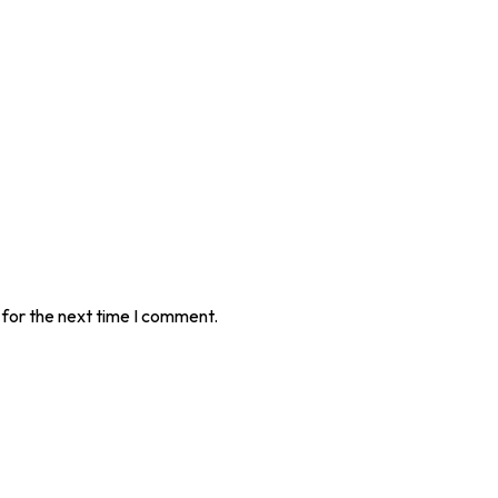
 for the next time I comment.